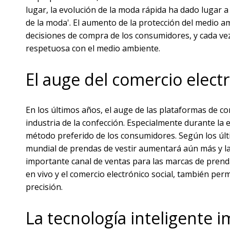
lugar, la evolución de la moda rápida ha dado lugar 
de la moda'. El aumento de la protección del medio 
decisiones de compra de los consumidores, y cada v
respetuosa con el medio ambiente.
El auge del comercio electr
En los últimos años, el auge de las plataformas de c
industria de la confección. Especialmente durante la
método preferido de los consumidores. Según los últi
mundial de prendas de vestir aumentará aún más y la
importante canal de ventas para las marcas de prend
en vivo y el comercio electrónico social, también per
precisión.
La tecnología inteligente i