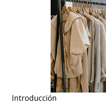
Introducción