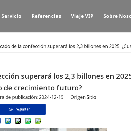
Servicio
Referencias
Viaje VIP
Sobre Nos
ado de la confección superará los 2,3 billones en 2025. ¿Cu
cción superará los 2,3 billones en 2025
o de crecimiento futuro?
ora de publicación: 2024-12-19 Origen:
Sitio
Preguntar