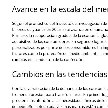
Avance en la escala del me
Según el pronóstico del Instituto de Investigación de 
billones de yuanes en 2025. Este avance en el tamaño 
Primero, la recuperación gradual de la economía glob
adquisitivo de los consumidores. En segundo lugar, 
personalizados por parte de los consumidores ha impu
factores como la protección del medio ambiente, la 
cambios en la industria de la confección.
Cambios en las tendencia
Con la diversificación de la demanda de los consumid
tremenda presión para transformarse. En primer lug
presten más atención a las necesidades únicas de lo
de pequeños lotes, cada vez más marcas están comen