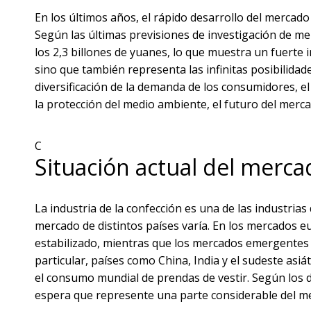
En los últimos años, el rápido desarrollo del mercado 
Según las últimas previsiones de investigación de me
los 2,3 billones de yuanes, lo que muestra un fuerte i
sino que también representa las infinitas posibilidade
diversificación de la demanda de los consumidores, el 
la protección del medio ambiente, el futuro del merc
C
Situación actual del merca
La industria de la confección es una de las industr
mercado de distintos países varía. En los mercados eu
estabilizado, mientras que los mercados emergentes 
particular, países como China, India y el sudeste as
el consumo mundial de prendas de vestir. Según los 
espera que represente una parte considerable del me