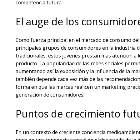
competencia futura.
El auge de los consumidor
Como fuerza principal en el mercado de consumo del f
principales grupos de consumidores en la industria d
tradicionales, estos jóvenes prestan más atención a lo
producto. La popularidad de las redes sociales permi
aumentando así la exposición y la influencia de la 
también depende cada vez más de las recomendaciones 
forma en que las marcas realicen un marketing preci
generación de consumidores.
Puntos de crecimiento fut
En un contexto de creciente conciencia medioambienta