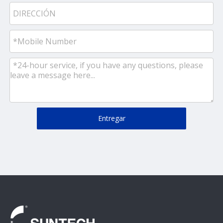
Entregar