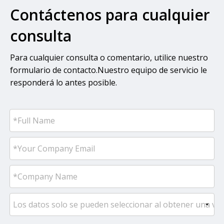
Contáctenos para cualquier
consulta
Para cualquier consulta o comentario, utilice nuestro
formulario de contacto.Nuestro equipo de servicio le
responderá lo antes posible.