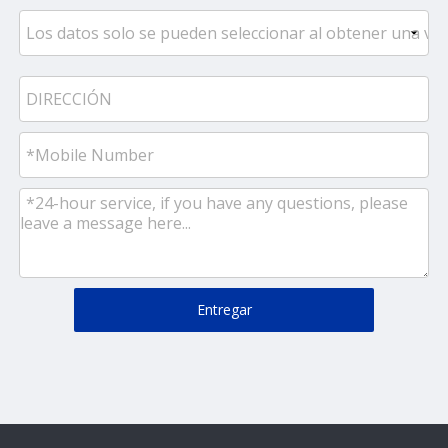
Entregar