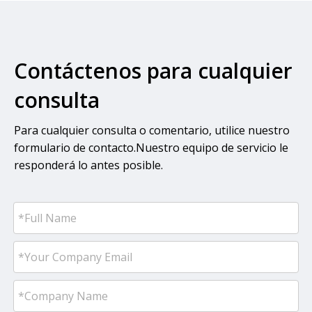
Contáctenos para cualquier
consulta
Para cualquier consulta o comentario, utilice nuestro
formulario de contacto.Nuestro equipo de servicio le
responderá lo antes posible.