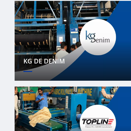
KG DE DENIM