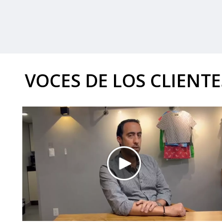
VOCES DE LOS CLIENT