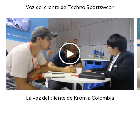
Voz del cliente de Techno Sportswear
La voz del cliente de Kromia Colombia