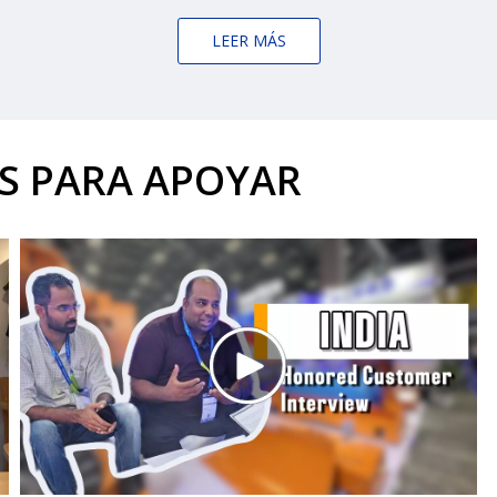
LEER MÁS
ES PARA APOYAR