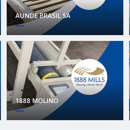
AUNDE BRASIL SA
1888 MOLINO