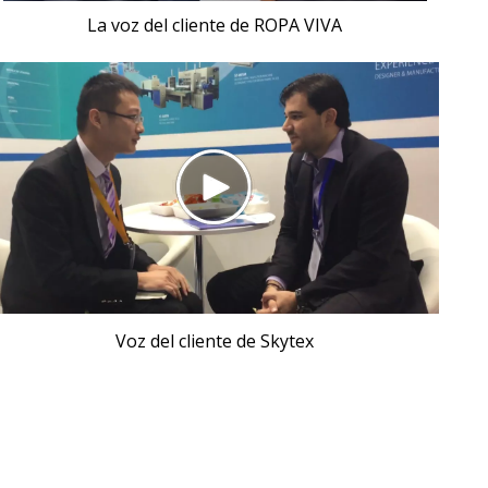
La voz del cliente de ROPA VIVA
Voz del cliente de Skytex