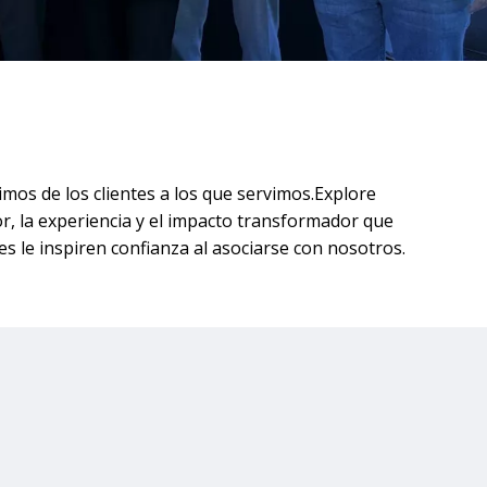
os de los clientes a los que servimos.Explore
r, la experiencia y el impacto transformador que
s le inspiren confianza al asociarse con nosotros.