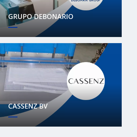
GRUPO DEBONARIO
CASSENZ BV