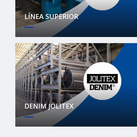
LÍNEA SUPERIOR
DENIM JOLITEX