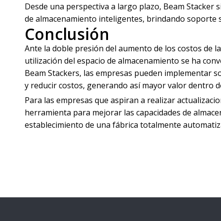
Desde una perspectiva a largo plazo, Beam Stacker 
de almacenamiento inteligentes, brindando soporte s
Conclusión
Ante la doble presión del aumento de los costos de la
utilización del espacio de almacenamiento se ha conve
Beam Stackers, las empresas pueden implementar solu
y reducir costos, generando así mayor valor dentro de 
Para las empresas que aspiran a realizar actualizac
herramienta para mejorar las capacidades de almacena
establecimiento de una fábrica totalmente automatiz