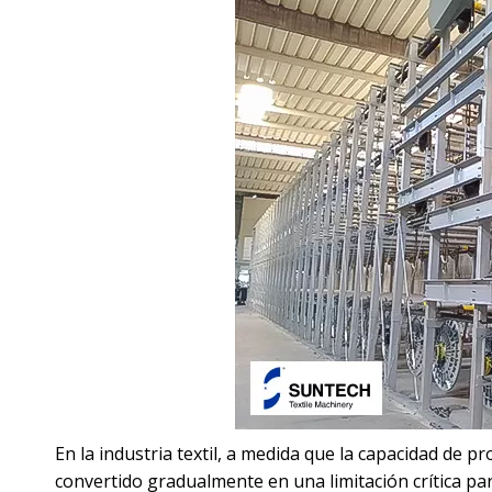
En la industria textil, a medida que la capacidad de
convertido gradualmente en una limitación crítica para