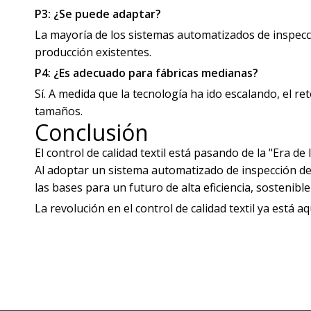
P3: ¿Se puede adaptar?
La mayoría de los sistemas automatizados de inspecci
producción existentes.
P4: ¿Es adecuado para fábricas medianas?
Sí. A medida que la tecnología ha ido escalando, el r
tamaños.
Conclusión
El control de calidad textil está pasando de la "Era de
Al adoptar un sistema automatizado de inspección de 
las bases para un futuro de alta eficiencia, sostenibl
La revolución en el control de calidad textil ya está aq