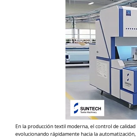
En la producción textil moderna, el control de calidad 
evolucionando rápidamente hacia la automatización, la