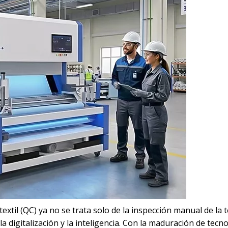
textil (QC) ya no se trata solo de la inspección manual de la t
 digitalización y la inteligencia. Con la maduración de tecn