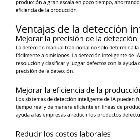
producción a gran escala en poco tiempo, ahorrando
eficiencia de la producción.
Ventajas de la detección in
Mejorar la precisión de la detección
La detección manual tradicional no solo determina la
fácilmente a omisiones. La detección inteligente de IA
resolución y clasificar y juzgar defectos con la ayu
precisión de la detección.
Mejorar la eficiencia de la producció
Los sistemas de detección inteligente de IA pueden 
tiempo real y de manera eficiente en líneas de produc
ayuda a las empresas a reducir los productos defect
Reducir los costos laborales