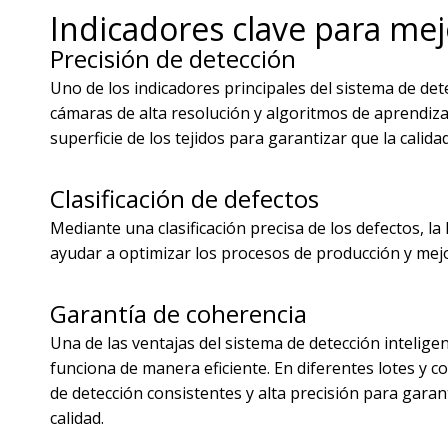
Indicadores clave para mejo
Precisión de detección
Uno de los indicadores principales del sistema de dete
cámaras de alta resolución y algoritmos de aprendizaj
superficie de los tejidos para garantizar que la cali
Clasificación de defectos
Mediante una clasificación precisa de los defectos, 
ayudar a optimizar los procesos de producción y mejor
Garantía de coherencia
Una de las ventajas del sistema de detección intelige
funciona de manera eficiente. En diferentes lotes y 
de detección consistentes y alta precisión para garan
calidad.