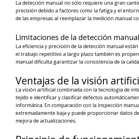
La detección manual no sólo requiere una gran canti
precisión debido a factores como la fatiga y el entorn
de las empresas al reemplazar la medición manual co
Limitaciones de la detección manua
La eficiencia y precisión de la detección manual están 
el trabajo repetitivo a largo plazo también es prope
manual dificulta garantizar la consistencia de la cali
Ventajas de la visión artific
La visión artificial combinada con la tecnología de int
tejido e identificar y clasificar defectos automáticam
informática. En comparación con la inspección manual 
extremadamente baja y puede proporcionar datos de de
mejora de actualizaciones.