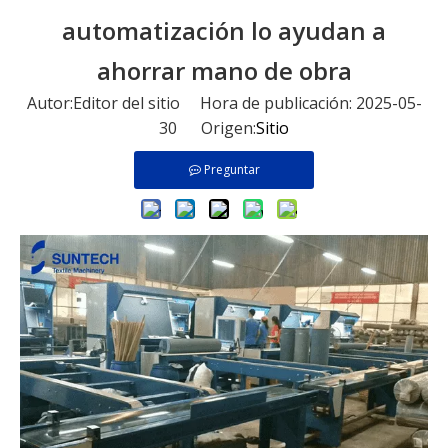
automatización lo ayudan a
ahorrar mano de obra
Autor:Editor del sitio Hora de publicación: 2025-05-
30 Origen:
Sitio
Preguntar