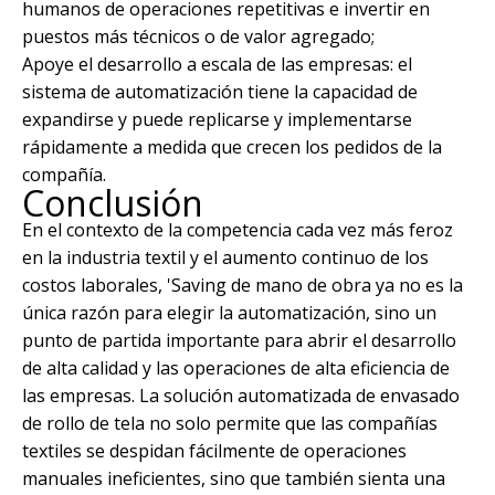
humanos de operaciones repetitivas e invertir en
puestos más técnicos o de valor agregado;
Apoye el desarrollo a escala de las empresas: el
sistema de automatización tiene la capacidad de
expandirse y puede replicarse y implementarse
rápidamente a medida que crecen los pedidos de la
compañía.
Conclusión
En el contexto de la competencia cada vez más feroz
en la industria textil y el aumento continuo de los
costos laborales, 'Saving de mano de obra ya no es la
única razón para elegir la automatización, sino un
punto de partida importante para abrir el desarrollo
de alta calidad y las operaciones de alta eficiencia de
las empresas. La solución automatizada de envasado
de rollo de tela no solo permite que las compañías
textiles se despidan fácilmente de operaciones
manuales ineficientes, sino que también sienta una