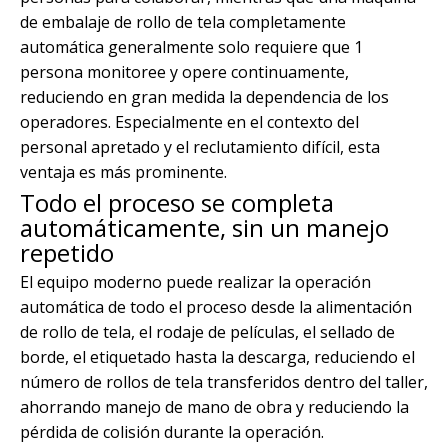
de embalaje de rollo de tela completamente
automática generalmente solo requiere que 1
persona monitoree y opere continuamente,
reduciendo en gran medida la dependencia de los
operadores. Especialmente en el contexto del
personal apretado y el reclutamiento difícil, esta
ventaja es más prominente.
Todo el proceso se completa
automáticamente, sin un manejo
repetido
El equipo moderno puede realizar la operación
automática de todo el proceso desde la alimentación
de rollo de tela, el rodaje de películas, el sellado de
borde, el etiquetado hasta la descarga, reduciendo el
número de rollos de tela transferidos dentro del taller,
ahorrando manejo de mano de obra y reduciendo la
pérdida de colisión durante la operación.