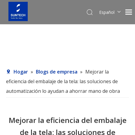
Español
English
Pусский
Hogar
»
Blogs de empresa
»
Mejorar la
eficiencia del embalaje de la tela: las soluciones de
automatización lo ayudan a ahorrar mano de obra
Mejorar la eficiencia del embalaje
de la tela: las soluciones de