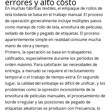
errores y alto costo
En muchas fábricas textiles, el empaque de rollos de
tela todavía se basa en el trabajo manual. El proceso
de operación generalmente incluye múltiples pasos
como manejo de rollo de tela, envoltura de películas,
sellado de borde y pegado de etiquetas. El proceso
aparentemente simple en realidad consume mucha
mano de obra y tiempo.
Primero, la operación se basa en trabajadores
calificados, especialmente durante los períodos de
orden máximo. Para satisfacer las necesidades de
entrega, a menudo se requiere el reclutamiento
temporal o el trabajo de tiempo extra; En segundo
lugar, la calidad del embalaje es difícil de unificar, y los
problemas como la opresión inconsistente de la
envoltura de películas manuales, el procesamiento de
borde irregular y las posiciones de pegado de
etiquetas aleatorias se producen con frecuencia, lo