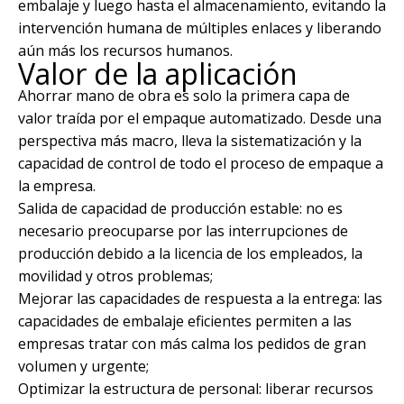
embalaje y luego hasta el almacenamiento, evitando la
intervención humana de múltiples enlaces y liberando
aún más los recursos humanos.
Valor de la aplicación
Ahorrar mano de obra es solo la primera capa de
valor traída por el empaque automatizado. Desde una
perspectiva más macro, lleva la sistematización y la
capacidad de control de todo el proceso de empaque a
la empresa.
Salida de capacidad de producción estable: no es
necesario preocuparse por las interrupciones de
producción debido a la licencia de los empleados, la
movilidad y otros problemas;
Mejorar las capacidades de respuesta a la entrega: las
capacidades de embalaje eficientes permiten a las
empresas tratar con más calma los pedidos de gran
volumen y urgente;
Optimizar la estructura de personal: liberar recursos