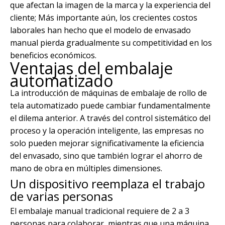
que afectan la imagen de la marca y la experiencia del
cliente; Más importante aún, los crecientes costos
laborales han hecho que el modelo de envasado
manual pierda gradualmente su competitividad en los
beneficios económicos.
Ventajas del embalaje
automatizado
La introducción de máquinas de embalaje de rollo de
tela automatizado puede cambiar fundamentalmente
el dilema anterior. A través del control sistemático del
proceso y la operación inteligente, las empresas no
solo pueden mejorar significativamente la eficiencia
del envasado, sino que también lograr el ahorro de
mano de obra en múltiples dimensiones.
Un dispositivo reemplaza el trabajo
de varias personas
El embalaje manual tradicional requiere de 2 a 3
personas para colaborar, mientras que una máquina