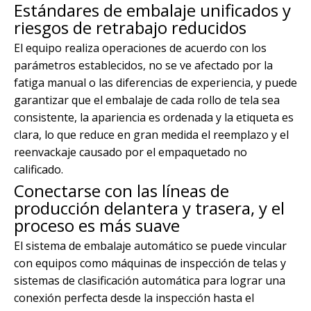
Estándares de embalaje unificados y
riesgos de retrabajo reducidos
El equipo realiza operaciones de acuerdo con los
parámetros establecidos, no se ve afectado por la
fatiga manual o las diferencias de experiencia, y puede
garantizar que el embalaje de cada rollo de tela sea
consistente, la apariencia es ordenada y la etiqueta es
clara, lo que reduce en gran medida el reemplazo y el
reenvackaje causado por el empaquetado no
calificado.
Conectarse con las líneas de
producción delantera y trasera, y el
proceso es más suave
El sistema de embalaje automático se puede vincular
con equipos como máquinas de inspección de telas y
sistemas de clasificación automática para lograr una
conexión perfecta desde la inspección hasta el