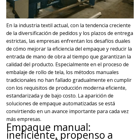
En la industria textil actual, con la tendencia creciente
de la diversificación de pedidos y los plazos de entrega
estrictas, las empresas enfrentan los desafíos duales
de cómo mejorar la eficiencia del empaque y reducir la
entrada de mano de obra al tiempo que garantizan la
calidad del producto. Especialmente en el proceso de
embalaje de rollo de tela, los métodos manuales
tradicionales no han fallado gradualmente en cumplir
con los requisitos de producción moderna eficiente,
estandarizada y de bajo costo. La aparición de
soluciones de empaque automatizadas se está
convirtiendo en un avance importante para cada vez
más empresas.
Empaque manual:
ineficiente, propenso a