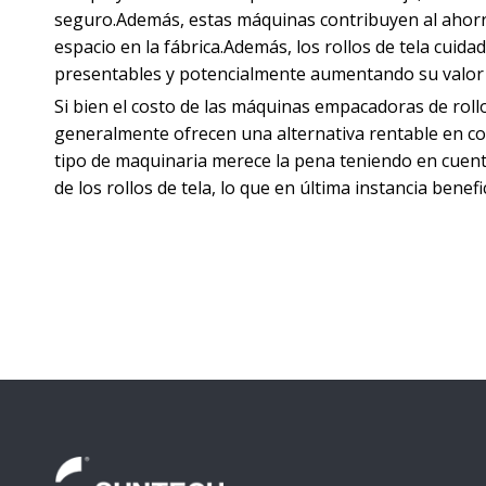
seguro.Además, estas máquinas contribuyen al ahorro 
espacio en la fábrica.Además, los rollos de tela cu
presentables y potencialmente aumentando su valor 
Si bien el costo de las máquinas empacadoras de roll
generalmente ofrecen una alternativa rentable en c
tipo de maquinaria merece la pena teniendo en cuenta 
de los rollos de tela, lo que en última instancia benefi