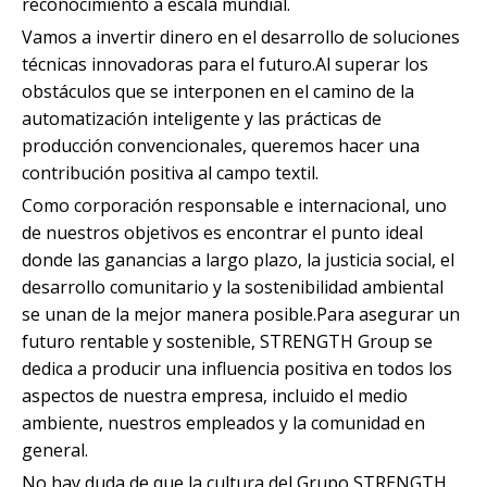
reconocimiento a escala mundial.
Vamos a invertir dinero en el desarrollo de soluciones
técnicas innovadoras para el futuro.Al superar los
obstáculos que se interponen en el camino de la
automatización inteligente y las prácticas de
producción convencionales, queremos hacer una
contribución positiva al campo textil.
Como corporación responsable e internacional, uno
de nuestros objetivos es encontrar el punto ideal
donde las ganancias a largo plazo, la justicia social, el
desarrollo comunitario y la sostenibilidad ambiental
se unan de la mejor manera posible.Para asegurar un
futuro rentable y sostenible, STRENGTH Group se
dedica a producir una influencia positiva en todos los
aspectos de nuestra empresa, incluido el medio
ambiente, nuestros empleados y la comunidad en
general.
No hay duda de que la cultura del Grupo STRENGTH