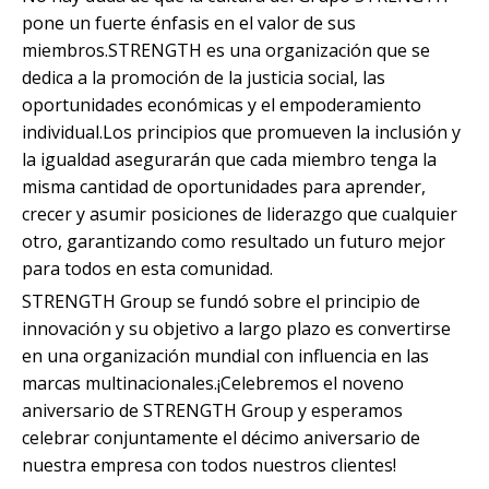
pone un fuerte énfasis en el valor de sus
miembros.STRENGTH es una organización que se
dedica a la promoción de la justicia social, las
oportunidades económicas y el empoderamiento
individual.Los principios que promueven la inclusión y
la igualdad asegurarán que cada miembro tenga la
misma cantidad de oportunidades para aprender,
crecer y asumir posiciones de liderazgo que cualquier
otro, garantizando como resultado un futuro mejor
para todos en esta comunidad.
STRENGTH Group se fundó sobre el principio de
innovación y su objetivo a largo plazo es convertirse
en una organización mundial con influencia en las
marcas multinacionales.¡Celebremos el noveno
aniversario de STRENGTH Group y esperamos
celebrar conjuntamente el décimo aniversario de
nuestra empresa con todos nuestros clientes!