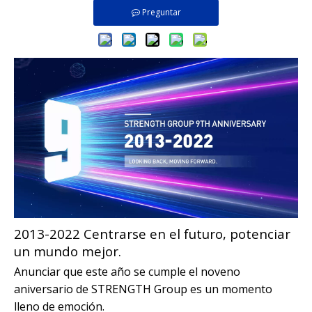
Preguntar
2013-2022 Centrarse en el futuro, potenciar
un mundo mejor.
Anunciar que este año se cumple el noveno
aniversario de STRENGTH Group es un momento
lleno de emoción.