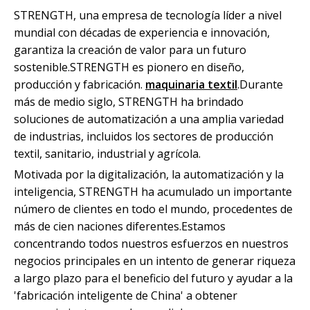
STRENGTH, una empresa de tecnología líder a nivel
mundial con décadas de experiencia e innovación,
garantiza la creación de valor para un futuro
sostenible.STRENGTH es pionero en diseño,
producción y fabricación.
maquinaria textil
.Durante
más de medio siglo, STRENGTH ha brindado
soluciones de automatización a una amplia variedad
de industrias, incluidos los sectores de producción
textil, sanitario, industrial y agrícola.
Motivada por la digitalización, la automatización y la
inteligencia, STRENGTH ha acumulado un importante
número de clientes en todo el mundo, procedentes de
más de cien naciones diferentes.Estamos
concentrando todos nuestros esfuerzos en nuestros
negocios principales en un intento de generar riqueza
a largo plazo para el beneficio del futuro y ayudar a la
'fabricación inteligente de China' a obtener