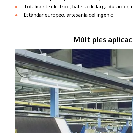
●
Totalmente eléctrico, batería de larga duración, 
●
Estándar europeo, artesanía del ingenio
Múltiples aplica