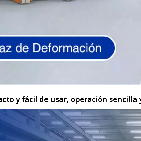
to y fácil de usar, operación sencilla 