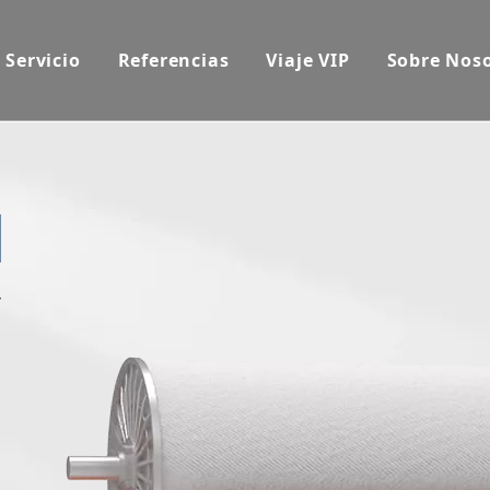
Servicio
Referencias
Viaje VIP
Sobre Nos