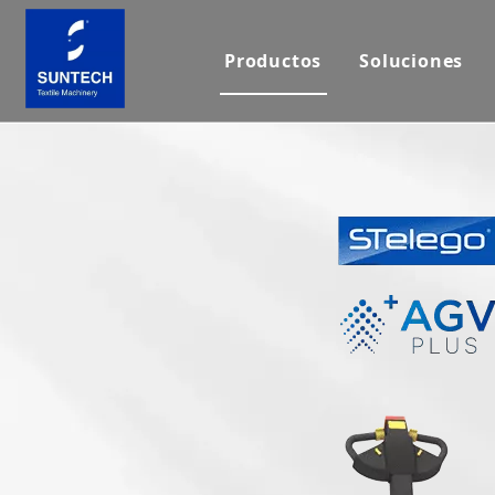
Productos
Soluciones