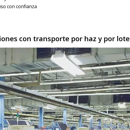
uso con confianza
ciones con transporte por haz y por lot