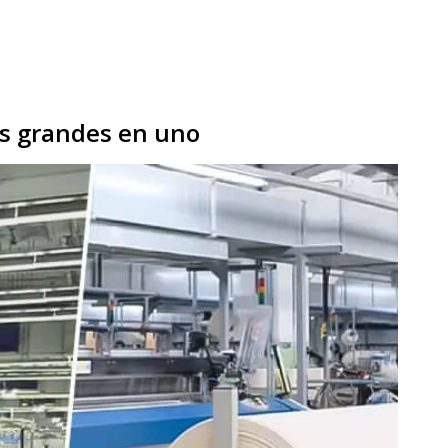
es grandes en uno