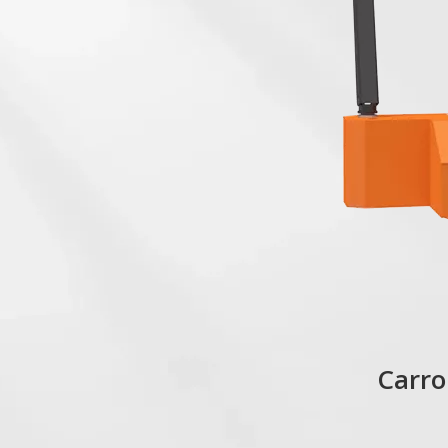
Carro