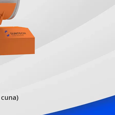
 cuna)