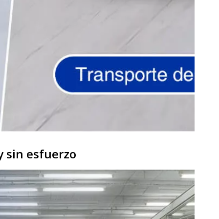
y sin esfuerzo