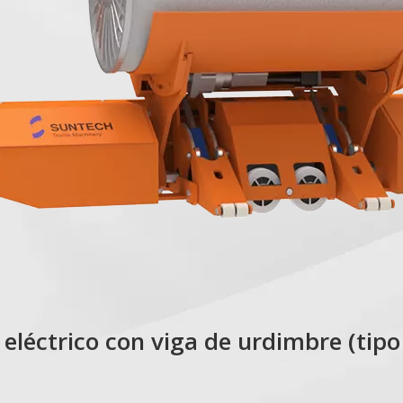
 eléctrico con viga de urdimbre (tipo