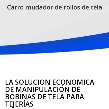
Carro mudador de rollos de tela
LA SOLUCIÓN ECONÓMICA
DE MANIPULACIÓN DE
BOBINAS DE TELA PARA
TEJERÍAS