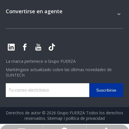
Convertirse en agente
La marca pertenece a
Grupo FUERZA
Manténgase actualizado sobre las últimas novedades de
SUNTECH.
Suscribirse
Derechos de autor ©
2026
Grupo FUERZA Todos los derechos
reservados.
Sitemap
I
política de privacidad