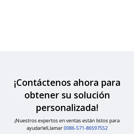
¡Contáctenos ahora para
obtener su solución
personalizada!
¡Nuestros expertos en ventas están listos para
ayudarle!Llamar
0086-571-86597552