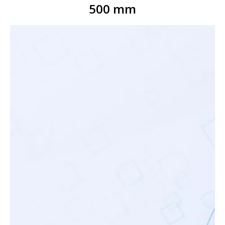
500 mm