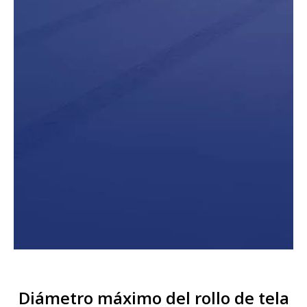
Diámetro máximo del rollo de tela