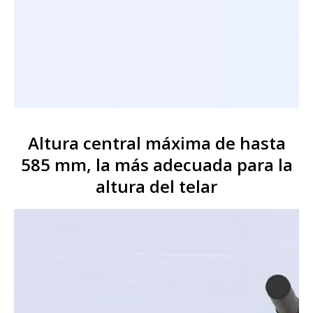
Altura central máxima de hasta
585 mm, la más adecuada para la
altura del telar