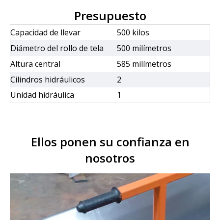
Presupuesto
Capacidad de llevar
500 kilos
Diámetro del rollo de tela
500 milímetros
Altura central
585 milímetros
Cilindros hidráulicos
2
Unidad hidráulica
1
Ellos ponen su confianza en
nosotros