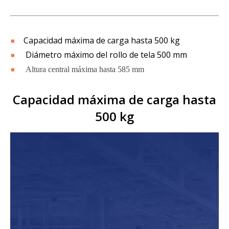
●
Capacidad máxima de carga hasta 500 kg
●
Diámetro máximo del rollo de tela 500 mm
●
Altura central máxima hasta 585 mm
Capacidad máxima de carga hasta
500 kg