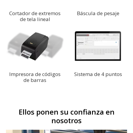
Cortador de extremos
Báscula de pesaje
de tela lineal
Impresora de códigos
Sistema de 4 puntos
de barras
Ellos ponen su confianza en
nosotros