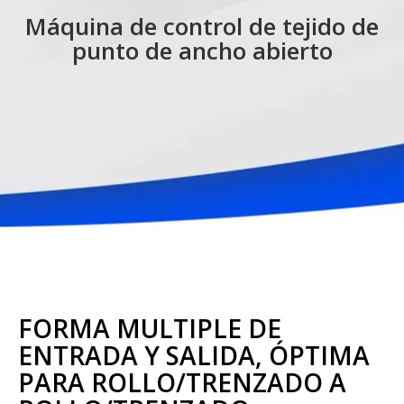
Máquina de control de tejido de
punto de ancho abierto
FORMA MÚLTIPLE DE
ENTRADA Y SALIDA, ÓPTIMA
PARA ROLLO/TRENZADO A