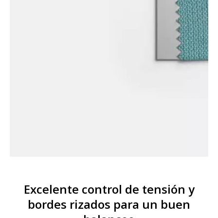
Excelente control de tensión y
bordes rizados para un buen