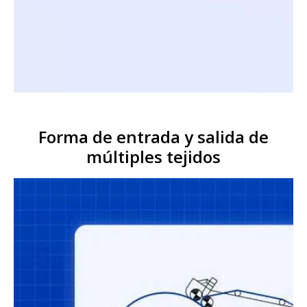
Forma de entrada y salida de
múltiples tejidos