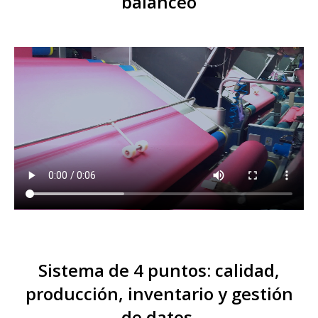
balanceo
Sistema de 4 puntos: calidad,
producción, inventario y gestión
de datos.