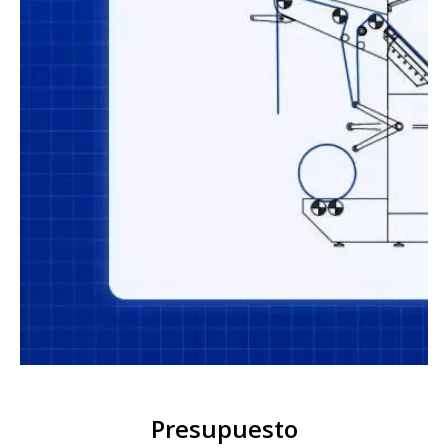
Presupuesto