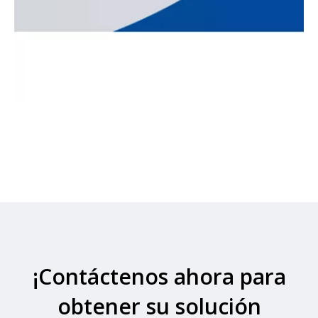
¡Contáctenos ahora para
obtener su solución