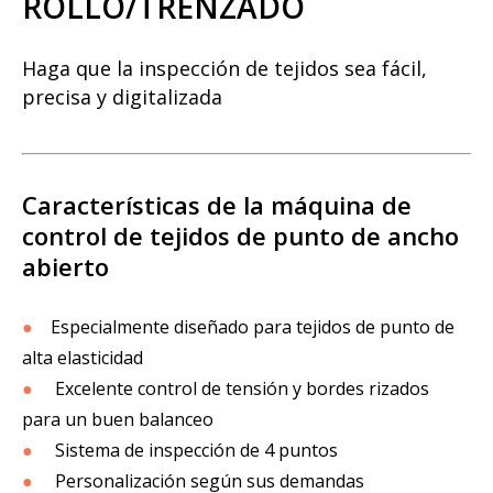
ROLLO/TRENZADO
Haga que la inspección de tejidos sea fácil,
precisa y digitalizada
Características de la máquina de
control de tejidos de punto de ancho
abierto
●
Especialmente diseñado para tejidos de punto de
alta elasticidad
●
Excelente control de tensión y bordes rizados
para un buen balanceo
●
Sistema de inspección de 4 puntos
●
Personalización según sus demandas