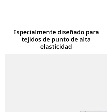
Especialmente diseñado para
tejidos de punto de alta
elasticidad