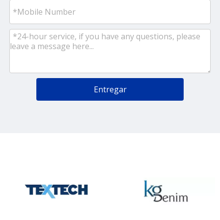
Entregar