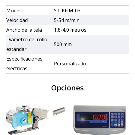
Modelo
ST-KFIM-03
Velocidad
5-54 m/min
Ancho de la tela
1,8-4,0 metros
Diámetro del rollo
500 mm
estándar
Especificaciones
Personalizado
eléctricas
Opciones