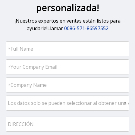
personalizada!
¡Nuestros expertos en ventas están listos para
ayudarle!Llamar
0086-571-86597552