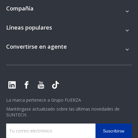
Compañía
Líneas populares
Convertirse en agente
La marca pertenece a
Grupo FUERZA
Manténgase actualizado sobre las últimas novedades de
SUNTECH.
Suscribirse