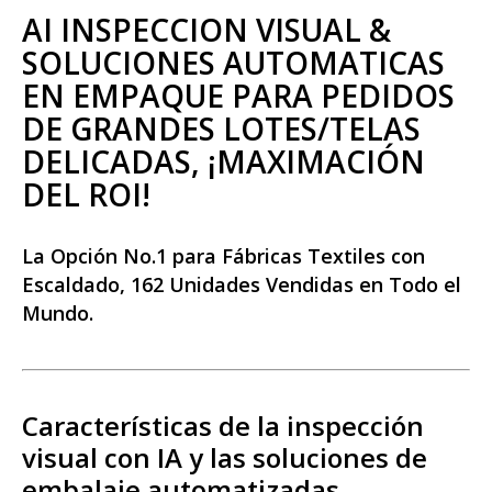
AI INSPECCIÓN VISUAL &
SOLUCIONES AUTOMATICAS
EN EMPAQUE PARA PEDIDOS
DE GRANDES LOTES/TELAS
DELICADAS, ¡MAXIMACIÓN
DEL ROI!
La Opción No.1 para Fábricas Textiles con
Escaldado, 162 Unidades Vendidas en Todo el
Mundo.
Características de la inspección
visual con IA y las soluciones de
embalaje automatizadas