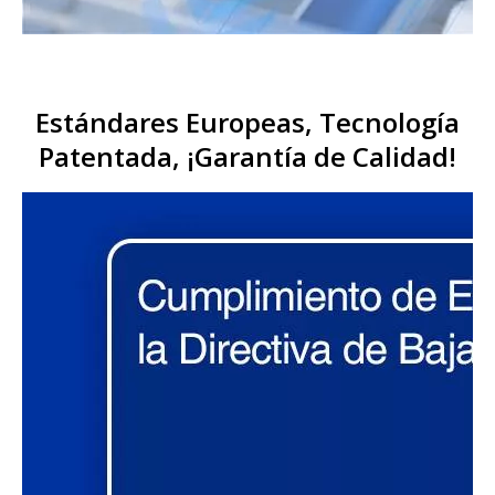
Estándares Europeas, Tecnología
Patentada, ¡Garantía de Calidad!