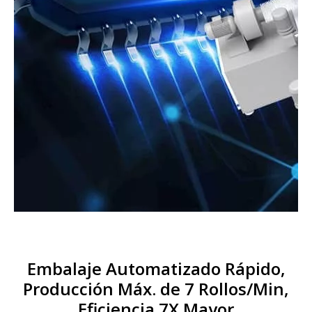
Embalaje Automatizado Rápido,
Producción Máx. de 7 Rollos/Min,
Eficiencia 7X Mayor