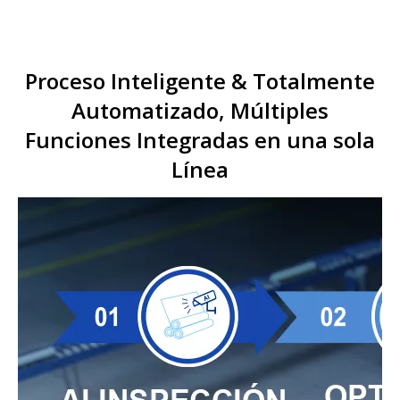
Proceso Inteligente & Totalmente
Automatizado, Múltiples
Funciones Integradas en una sola
Línea