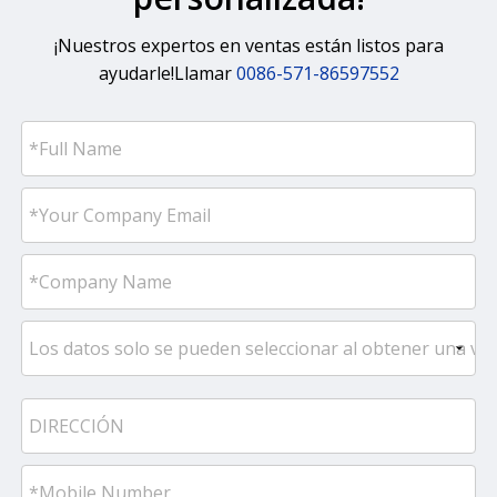
¡Nuestros expertos en ventas están listos para
ayudarle!Llamar
0086-571-86597552