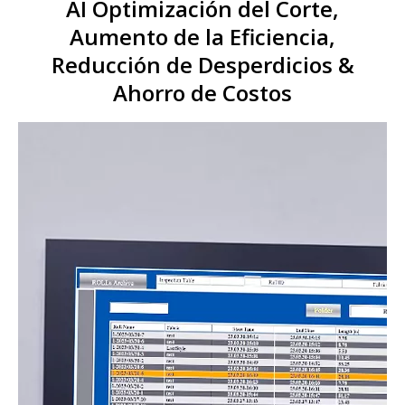
AI Optimización del Corte,
Aumento de la Eficiencia,
Reducción de Desperdicios &
Ahorro de Costos