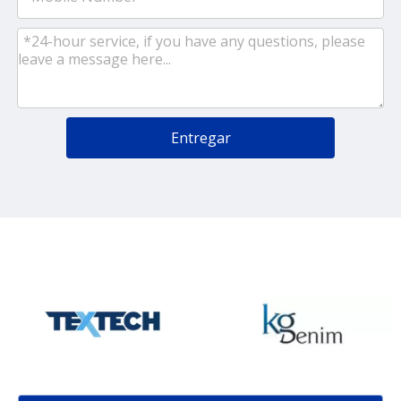
Entregar