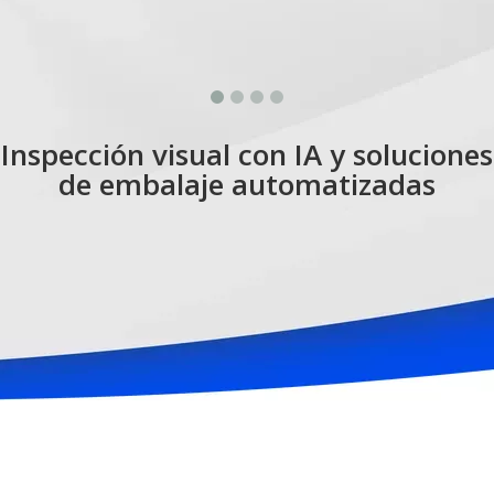
Inspección visual con IA y soluciones
de embalaje automatizadas