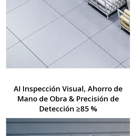
AI Inspección Visual, Ahorro de
Mano de Obra & Precisión de
Detección ≥85 %