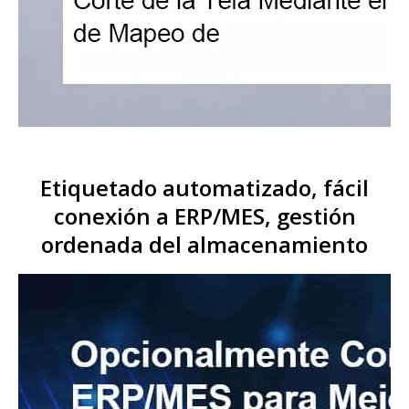
Etiquetado automatizado, fácil
conexión a ERP/MES, gestión
ordenada del almacenamiento