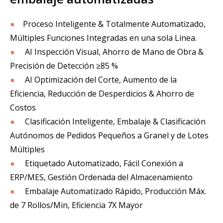
●
Proceso Inteligente & Totalmente Automatizado,
Múltiples Funciones Integradas en una sola Línea.
●
AI Inspección Visual, Ahorro de Mano de Obra &
Precisión de Detección ≥85 %
●
AI Optimización del Corte, Aumento de la
Eficiencia, Reducción de Desperdicios & Ahorro de
Costos
●
Clasificación Inteligente, Embalaje & Clasificación
Autónomos de Pedidos Pequeños a Granel y de Lotes
Múltiples
●
Etiquetado Automatizado, Fácil Conexión a
ERP/MES, Gestión Ordenada del Almacenamiento
●
Embalaje Automatizado Rápido, Producción Máx.
de 7 Rollos/Min, Eficiencia 7X Mayor