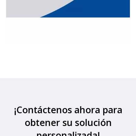
¡Contáctenos ahora para
obtener su solución
personalizada!