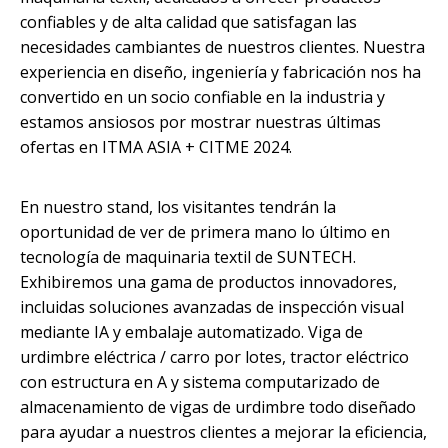
confiables y de alta calidad que satisfagan las
necesidades cambiantes de nuestros clientes. Nuestra
experiencia en diseño, ingeniería y fabricación nos ha
convertido en un socio confiable en la industria y
estamos ansiosos por mostrar nuestras últimas
ofertas en ITMA ASIA + CITME 2024.
En nuestro stand, los visitantes tendrán la
oportunidad de ver de primera mano lo último en
tecnología de maquinaria textil de SUNTECH.
Exhibiremos una gama de productos innovadores,
incluidas soluciones avanzadas de inspección visual
mediante IA y embalaje automatizado.
Viga de
urdimbre eléctrica / carro por lotes
,
tractor eléctrico
con estructura en A
y
sistema computarizado de
almacenamiento de vigas de urdimbre
todo diseñado
para ayudar a nuestros clientes a mejorar la eficiencia,