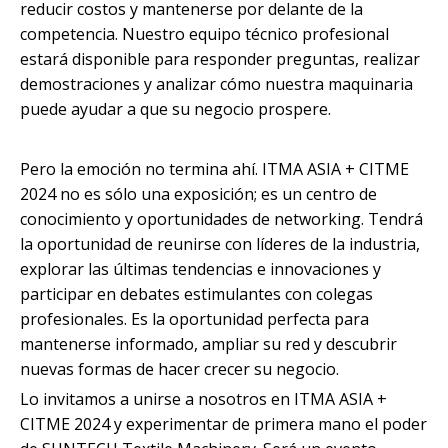
reducir costos y mantenerse por delante de la
competencia. Nuestro equipo técnico profesional
estará disponible para responder preguntas, realizar
demostraciones y analizar cómo nuestra maquinaria
puede ayudar a que su negocio prospere.
Pero la emoción no termina ahí. ITMA ASIA + CITME
2024 no es sólo una exposición; es un centro de
conocimiento y oportunidades de networking. Tendrá
la oportunidad de reunirse con líderes de la industria,
explorar las últimas tendencias e innovaciones y
participar en debates estimulantes con colegas
profesionales. Es la oportunidad perfecta para
mantenerse informado, ampliar su red y descubrir
nuevas formas de hacer crecer su negocio.
Lo invitamos a unirse a nosotros en ITMA ASIA +
CITME 2024 y experimentar de primera mano el poder