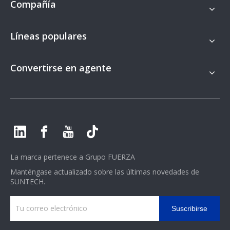
Compañía
Líneas populares
Convertirse en agente
La marca pertenece a
Grupo FUERZA
Manténgase actualizado sobre las últimas novedades de
SUNTECH.
Suscribirse