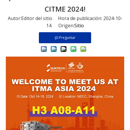
CITME 2024!
Autor:Editor del sitio Hora de publicación: 2024-10-
14 Origen:
Sitio
Preguntar