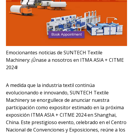
Emocionantes noticias de SUNTECH Textile
Machinery: ¡Únase a nosotros en ITMA ASIA + CITME
2024!
A medida que la industria textil continúa
evolucionando e innovando, SUNTECH Textile
Machinery se enorgullece de anunciar nuestra
participación como expositor estimado en la próxima
exposición ITMA ASIA + CITME 2024 en Shanghai,
China. Este prestigioso evento, celebrado en el Centro
Nacional de Convenciones y Exposiciones, reúne a los