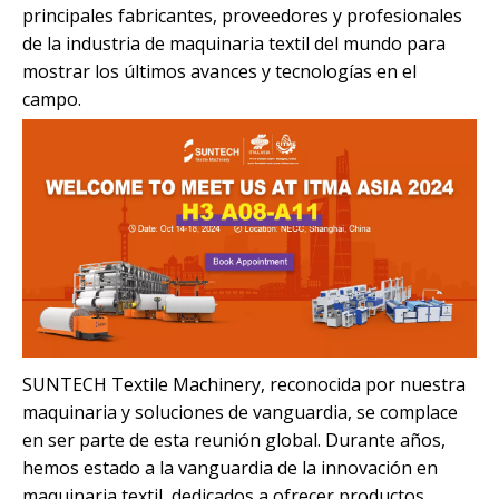
principales fabricantes, proveedores y profesionales
de la industria de maquinaria textil del mundo para
mostrar los últimos avances y tecnologías en el
campo.
SUNTECH Textile Machinery, reconocida por nuestra
maquinaria y soluciones de vanguardia, se complace
en ser parte de esta reunión global. Durante años,
hemos estado a la vanguardia de la innovación en
maquinaria textil, dedicados a ofrecer productos