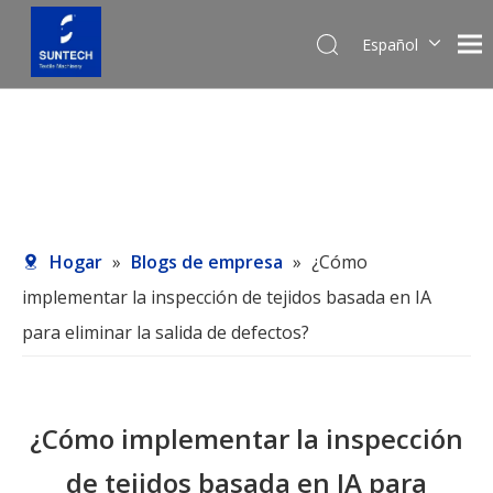
Español
English
Pусский
Hogar
»
Blogs de empresa
»
¿Cómo
implementar la inspección de tejidos basada en IA
para eliminar la salida de defectos?
¿Cómo implementar la inspección
de tejidos basada en IA para