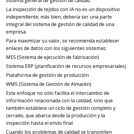
sistema general de gestión de calidad
La inspección de tejidos con IA no es un dispositivo
independiente; más bien, debería ser una parte
integral del sistema de gestión de calidad de una
empresa.
Para maximizar su valor, se recomienda establecer
enlaces de datos con los siguientes sistemas:
MES (Sistema de ejecución de fabricación)
Sistema ERP (planificación de recursos empresariales)
Plataforma de gestión de producción
WMS (Sistema de Gestión de Almacén)
Este enfoque no sólo facilita el intercambio de
información relacionada con la calidad, sino que
también establece un ciclo de gestión completo y
cerrado, que abarca desde la producción y la
inspección hasta el envío final.
Cuando los problemas de calidad se transmiten