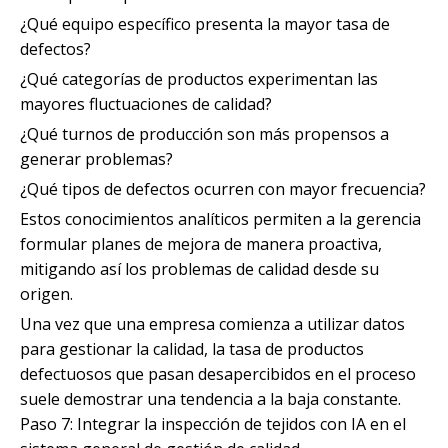
¿Qué equipo específico presenta la mayor tasa de
defectos?
¿Qué categorías de productos experimentan las
mayores fluctuaciones de calidad?
¿Qué turnos de producción son más propensos a
generar problemas?
¿Qué tipos de defectos ocurren con mayor frecuencia?
Estos conocimientos analíticos permiten a la gerencia
formular planes de mejora de manera proactiva,
mitigando así los problemas de calidad desde su
origen.
Una vez que una empresa comienza a utilizar datos
para gestionar la calidad, la tasa de productos
defectuosos que pasan desapercibidos en el proceso
suele demostrar una tendencia a la baja constante.
Paso 7: Integrar la inspección de tejidos con IA en el