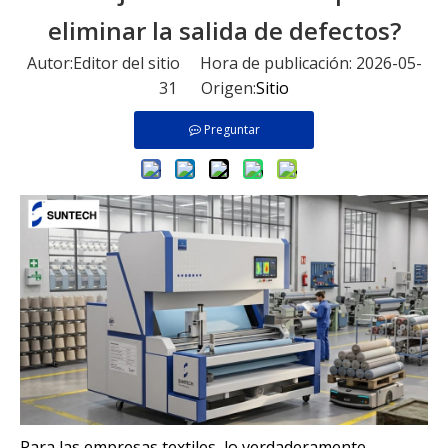
eliminar la salida de defectos?
Autor:Editor del sitio Hora de publicación: 2026-05-
31 Origen:
Sitio
Preguntar
Para las empresas textiles, lo verdaderamente