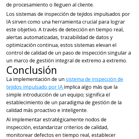
de procesamiento o lleguen al cliente.
Los sistemas de inspección de tejidos impulsados ​​por
IA sirven como una herramienta crucial para lograr
este objetivo. A través de detección en tiempo real,
alertas automatizadas, trazabilidad de datos y
optimización continua, estos sistemas elevan el
control de calidad de un paso de inspección singular a
un marco de gestión integral de extremo a extremo.
Conclusión
La implementación de un
sistema de inspección de
tejidos impulsado por IA
implica algo más que la
simple introducción de un equipo; significa el
establecimiento de un paradigma de gestión de la
calidad más proactivo e inteligente.
Al implementar estratégicamente nodos de
inspección, estandarizar criterios de calidad,
monitorear defectos en tiempo real, establecer