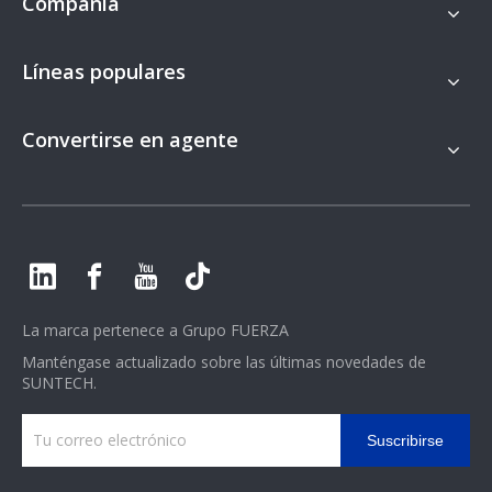
Compañía
Líneas populares
Convertirse en agente
La marca pertenece a
Grupo FUERZA
Manténgase actualizado sobre las últimas novedades de
SUNTECH.
Suscribirse