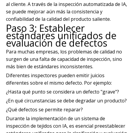
al cliente. A través de la inspección automatizada de IA,
se puede mejorar aún más la consistencia y
confiabilidad de la calidad del producto saliente.
Paso 3: Establecer
estándares unificados de
evaluación de defectos
Para muchas empresas, los problemas de calidad no
surgen de una falta de capacidad de inspección, sino
más bien de estándares inconsistentes.
Diferentes inspectores pueden emitir juicios
diferentes sobre el mismo defecto. Por ejemplo:
¿Hasta qué punto se considera un defecto "grave"?
¿En qué circunstancias se debe degradar un producto?
¿Qué defectos se permite reparar?
Durante la implementación de un sistema de
inspección de tejidos con IA, es esencial preestablecer