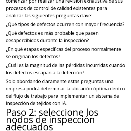
comenzar por realizar una revisión exhaustiva de sus
procesos de control de calidad existentes para
analizar las siguientes preguntas clave:
¿Qué tipos de defectos ocurren con mayor frecuencia?
¿Qué defectos es más probable que pasen
desapercibidos durante la inspección?
¿En qué etapas específicas del proceso normalmente
se originan los defectos?
¿Cuál es la magnitud de las pérdidas incurridas cuando
los defectos escapan a la detección?
Solo abordando claramente estas preguntas una
empresa podrá determinar la ubicación óptima dentro
del flujo de trabajo para implementar un sistema de
inspección de tejidos con IA.
Paso 2: seleccione los
nodos de inspección
adecuados