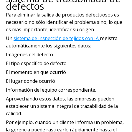
defectos
Para eliminar la salida de productos defectuosos es
necesario no sólo identificar el problema sino, lo que
es más importante, identificar su origen.
Un
sistema de inspección de tejidos con IA
registra
automáticamente los siguientes datos:
Imágenes del defecto
El tipo específico de defecto.
El momento en que ocurrió
El lugar donde ocurrió
Información del equipo correspondiente.
Aprovechando estos datos, las empresas pueden
establecer un sistema integral de trazabilidad de la
calidad.
Por ejemplo, cuando un cliente informa un problema,
la gerencia puede rastrearlo rápidamente hasta el