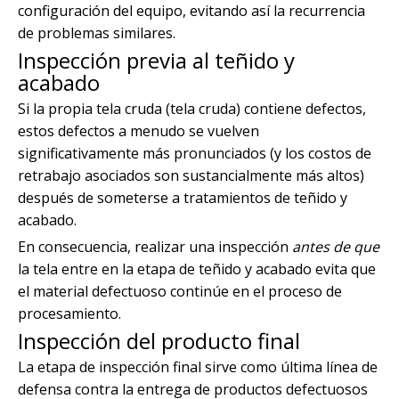
configuración del equipo, evitando así la recurrencia
de problemas similares.
Inspección previa al teñido y
acabado
Si la propia tela cruda (tela cruda) contiene defectos,
estos defectos a menudo se vuelven
significativamente más pronunciados (y los costos de
retrabajo asociados son sustancialmente más altos)
después de someterse a tratamientos de teñido y
acabado.
En consecuencia, realizar una inspección
antes de que
la tela entre en la etapa de teñido y acabado evita que
el material defectuoso continúe en el proceso de
procesamiento.
Inspección del producto final
La etapa de inspección final sirve como última línea de
defensa contra la entrega de productos defectuosos