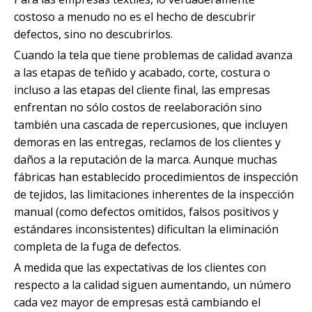
costoso a menudo no es el hecho de descubrir
defectos, sino no descubrirlos.
Cuando la tela que tiene problemas de calidad avanza
a las etapas de teñido y acabado, corte, costura o
incluso a las etapas del cliente final, las empresas
enfrentan no sólo costos de reelaboración sino
también una cascada de repercusiones, que incluyen
demoras en las entregas, reclamos de los clientes y
daños a la reputación de la marca. Aunque muchas
fábricas han establecido procedimientos de inspección
de tejidos, las limitaciones inherentes de la inspección
manual (como defectos omitidos, falsos positivos y
estándares inconsistentes) dificultan la eliminación
completa de la fuga de defectos.
A medida que las expectativas de los clientes con
respecto a la calidad siguen aumentando, un número
cada vez mayor de empresas está cambiando el