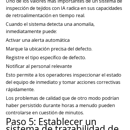
Uno de los valores más importantes de un sistema de
inspección de tejidos con IA radica en sus capacidades
de retroalimentación en tiempo real.
Cuando el sistema detecta una anomalía,
inmediatamente puede:
Activar una alerta automática
Marque la ubicación precisa del defecto.
Registre el tipo específico de defecto.
Notificar al personal relevante
Esto permite a los operadores inspeccionar el estado
del equipo de inmediato y tomar acciones correctivas
rápidamente.
Los problemas de calidad que de otro modo podrían
haber persistido durante horas a menudo pueden
controlarse en cuestión de minutos.
Paso 5: Establecer un
sistema de trazabilidad de