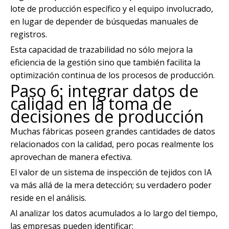
lote de producción específico y el equipo involucrado,
en lugar de depender de búsquedas manuales de
registros.
Esta capacidad de trazabilidad no sólo mejora la
eficiencia de la gestión sino que también facilita la
optimización continua de los procesos de producción.
Paso 6: integrar datos de
calidad en la toma de
decisiones de producción
Muchas fábricas poseen grandes cantidades de datos
relacionados con la calidad, pero pocas realmente los
aprovechan de manera efectiva.
El valor de un sistema de inspección de tejidos con IA
va más allá de la mera detección; su verdadero poder
reside en el análisis.
Al analizar los datos acumulados a lo largo del tiempo,
las empresas pueden identificar: