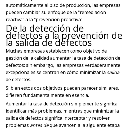
automáticamente al piso de producción, las empresas
pueden cambiar su enfoque de la "remediación
reactiva" a la "prevención proactiva".
De la detección de
defectos a la prevención de
la salida de defectos
Muchas empresas establecen como objetivo de
gestión de la calidad aumentar la tasa de detección de
defectos; sin embargo, las empresas verdaderamente
excepcionales se centran en cómo minimizar la
salida
de defectos.
Si bien estos dos objetivos pueden parecer similares,
difieren fundamentalmente en esencia.
Aumentar la tasa de detección simplemente significa
identificar más problemas, mientras que minimizar la
salida de defectos significa interceptar y resolver
problemas
antes de
que avancen a la siguiente etapa