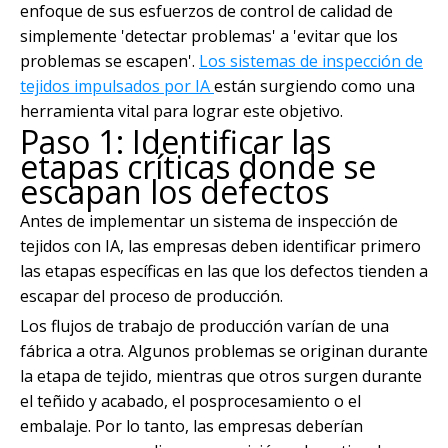
enfoque de sus esfuerzos de control de calidad de
simplemente 'detectar problemas' a 'evitar que los
problemas se escapen'.
Los sistemas de inspección de
tejidos impulsados ​​por IA
están surgiendo como una
herramienta vital para lograr este objetivo.
Paso 1: Identificar las
etapas críticas donde se
escapan los defectos
Antes de implementar un sistema de inspección de
tejidos con IA, las empresas deben identificar primero
las etapas específicas en las que los defectos tienden a
escapar del proceso de producción.
Los flujos de trabajo de producción varían de una
fábrica a otra. Algunos problemas se originan durante
la etapa de tejido, mientras que otros surgen durante
el teñido y acabado, el posprocesamiento o el
embalaje. Por lo tanto, las empresas deberían