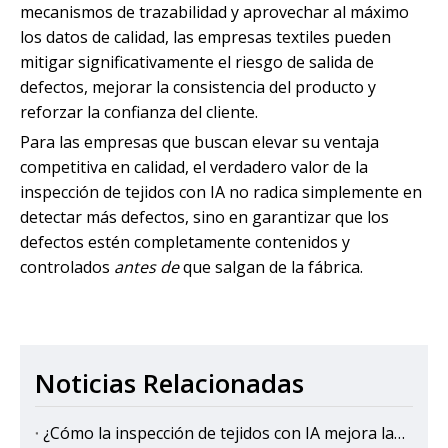
mecanismos de trazabilidad y aprovechar al máximo
los datos de calidad, las empresas textiles pueden
mitigar significativamente el riesgo de salida de
defectos, mejorar la consistencia del producto y
reforzar la confianza del cliente.
Para las empresas que buscan elevar su ventaja
competitiva en calidad, el verdadero valor de la
inspección de tejidos con IA no radica simplemente en
detectar más defectos, sino en garantizar que los
defectos estén completamente contenidos y
controlados
antes de
que salgan de la fábrica.
Noticias Relacionadas
¿Cómo la inspección de tejidos con IA mejora la eficiencia de la producción en las fábricas textiles?