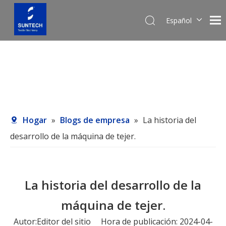
Español
English
Pусский
Hogar
»
Blogs de empresa
»
La historia del
desarrollo de la máquina de tejer.
La historia del desarrollo de la
máquina de tejer.
Autor:Editor del sitio Hora de publicación: 2024-04-