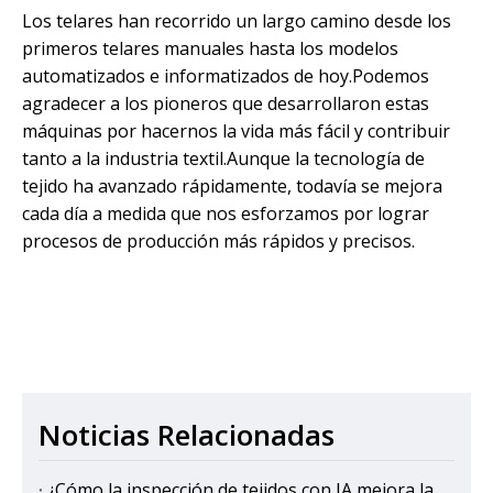
Los telares han recorrido un largo camino desde los
primeros telares manuales hasta los modelos
automatizados e informatizados de hoy.Podemos
agradecer a los pioneros que desarrollaron estas
máquinas por hacernos la vida más fácil y contribuir
tanto a la industria textil.Aunque la tecnología de
tejido ha avanzado rápidamente, todavía se mejora
cada día a medida que nos esforzamos por lograr
procesos de producción más rápidos y precisos.
Noticias Relacionadas
¿Cómo la inspección de tejidos con IA mejora la eficiencia de la producción en las fábricas textiles?