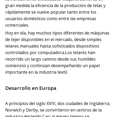
gran medida la eficiencia de la producción de telas y
rápidamente se vuelve popular tanto entre los
usuarios domésticos como entre las empresas
comerciales.
Hoy en día, hay muchos tipos diferentes de máquinas
de tejer disponibles en el mercado, desde simples
telares manuales hasta sofisticados dispositivos
controlados por computadora.Los telares han
recorrido un largo camino desde sus humildes
comienzos y continúan desempeñando un papel
importante en la industria textil.
Desarrollo en Europa
A principios del siglo XVIII, dos ciudades de Inglaterra,
Norwich y Derby, se convirtieron en centros de la
industria del tejido.Casi al mismo tiempo se