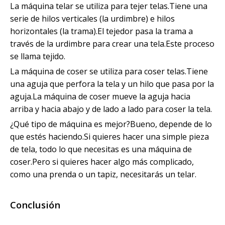
La máquina telar se utiliza para tejer telas.Tiene una
serie de hilos verticales (la urdimbre) e hilos
horizontales (la trama).El tejedor pasa la trama a
través de la urdimbre para crear una tela.Este proceso
se llama tejido.
La máquina de coser se utiliza para coser telas.Tiene
una aguja que perfora la tela y un hilo que pasa por la
aguja.La máquina de coser mueve la aguja hacia
arriba y hacia abajo y de lado a lado para coser la tela.
¿Qué tipo de máquina es mejor?Bueno, depende de lo
que estés haciendo.Si quieres hacer una simple pieza
de tela, todo lo que necesitas es una máquina de
coser.Pero si quieres hacer algo más complicado,
como una prenda o un tapiz, necesitarás un telar.
Conclusión