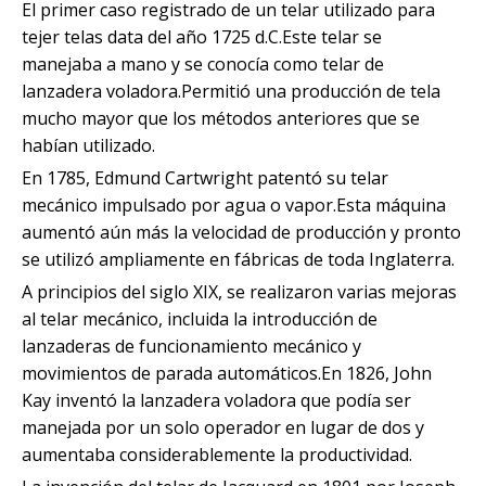
El primer caso registrado de un telar utilizado para
tejer telas data del año 1725 d.C.Este telar se
manejaba a mano y se conocía como telar de
lanzadera voladora.Permitió una producción de tela
mucho mayor que los métodos anteriores que se
habían utilizado.
En 1785, Edmund Cartwright patentó su telar
mecánico impulsado por agua o vapor.Esta máquina
aumentó aún más la velocidad de producción y pronto
se utilizó ampliamente en fábricas de toda Inglaterra.
A principios del siglo XIX, se realizaron varias mejoras
al telar mecánico, incluida la introducción de
lanzaderas de funcionamiento mecánico y
movimientos de parada automáticos.En 1826, John
Kay inventó la lanzadera voladora que podía ser
manejada por un solo operador en lugar de dos y
aumentaba considerablemente la productividad.