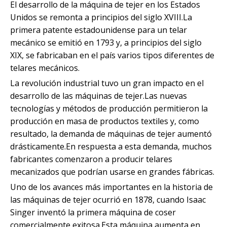
El desarrollo de la máquina de tejer en los Estados
Unidos se remonta a principios del siglo XVIII.La
primera patente estadounidense para un telar
mecánico se emitió en 1793 y, a principios del siglo
XIX, se fabricaban en el país varios tipos diferentes de
telares mecánicos.
La revolución industrial tuvo un gran impacto en el
desarrollo de las máquinas de tejer.Las nuevas
tecnologías y métodos de producción permitieron la
producción en masa de productos textiles y, como
resultado, la demanda de máquinas de tejer aumentó
drásticamente.En respuesta a esta demanda, muchos
fabricantes comenzaron a producir telares
mecanizados que podrían usarse en grandes fábricas.
Uno de los avances más importantes en la historia de
las máquinas de tejer ocurrió en 1878, cuando Isaac
Singer inventó la primera máquina de coser
comercialmente exitosa.Esta máquina aumenta en