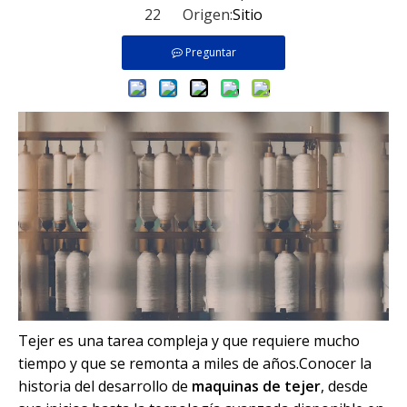
22 Origen:
Sitio
Preguntar
Tejer es una tarea compleja y que requiere mucho
tiempo y que se remonta a miles de años.Conocer la
historia del desarrollo de
maquinas de tejer
, desde