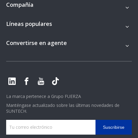
Compañía
Líneas populares
Convertirse en agente
La marca pertenece a
Grupo FUERZA
Manténgase actualizado sobre las últimas novedades de
SUNTECH.
Suscribirse