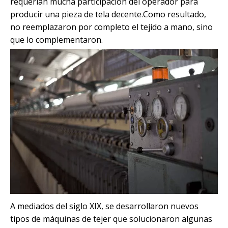
requerían mucha participación del operador para
producir una pieza de tela decente.Como resultado,
no reemplazaron por completo el tejido a mano, sino
que lo complementaron.
A mediados del siglo XIX, se desarrollaron nuevos
tipos de máquinas de tejer que solucionaron algunas