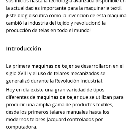
sus inicios hasta la tecnología avanzada disponible en
la actualidad es importante para la maquinaria textil.
¡Este blog discutirá cómo la invención de esta máquina
cambió la industria del tejido y revolucionó la
producción de telas en todo el mundo!
Introducción
La primera
maquinas de tejer
se desarrollaron en el
siglo XVIII y el uso de telares mecanizados se
generalizó durante la Revolución Industrial.
Hoy en día existe una gran variedad de tipos
diferentes de
maquinas de tejer
que se utilizan para
producir una amplia gama de productos textiles,
desde los primeros telares manuales hasta los
modernos telares Jacquard controlados por
computadora.