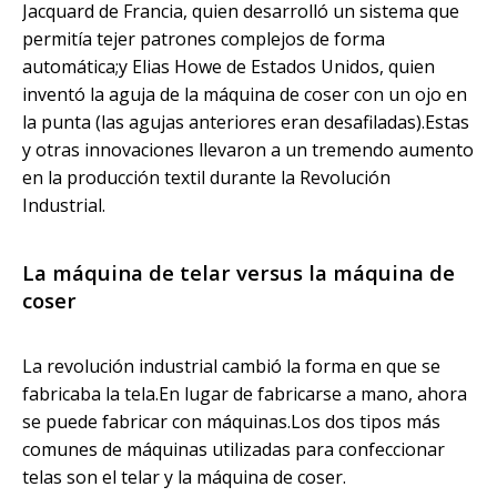
Jacquard de Francia, quien desarrolló un sistema que
permitía tejer patrones complejos de forma
automática;y Elias Howe de Estados Unidos, quien
inventó la aguja de la máquina de coser con un ojo en
la punta (las agujas anteriores eran desafiladas).Estas
y otras innovaciones llevaron a un tremendo aumento
en la producción textil durante la Revolución
Industrial.
La máquina de telar versus la máquina de
coser
La revolución industrial cambió la forma en que se
fabricaba la tela.En lugar de fabricarse a mano, ahora
se puede fabricar con máquinas.Los dos tipos más
comunes de máquinas utilizadas para confeccionar
telas son el telar y la máquina de coser.