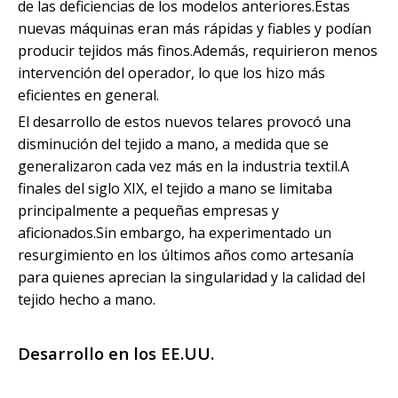
de las deficiencias de los modelos anteriores.Estas
nuevas máquinas eran más rápidas y fiables y podían
producir tejidos más finos.Además, requirieron menos
intervención del operador, lo que los hizo más
eficientes en general.
El desarrollo de estos nuevos telares provocó una
disminución del tejido a mano, a medida que se
generalizaron cada vez más en la industria textil.A
finales del siglo XIX, el tejido a mano se limitaba
principalmente a pequeñas empresas y
aficionados.Sin embargo, ha experimentado un
resurgimiento en los últimos años como artesanía
para quienes aprecian la singularidad y la calidad del
tejido hecho a mano.
Desarrollo en los EE.UU.