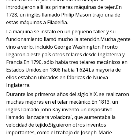
introdujeron allí las primeras máquinas de tejer.En
1728, un inglés llamado Philip Mason trajo una de
estas máquinas a Filadelfia.
La máquina se instaló en un pequeño taller y su
funcionamiento llamó mucho la atención.Mucha gente
vino a verlo, incluido George Washington.Pronto
llegaron a este país otros telares desde Inglaterra y
Francia.En 1790, sólo había tres telares mecánicos en
Estados Unidos;en 1808 había 1.624.La mayoría de
ellos estaban ubicados en fábricas de Nueva
Inglaterra.
Durante los primeros años del siglo XIX, se realizaron
muchas mejoras en el telar mecánico.En 1813, un
inglés llamado John Kay inventó un dispositivo
llamado 'lanzadera voladora', que aumentaba la
velocidad de tejido.Siguieron otros inventos
importantes, como el trabajo de Joseph-Marie