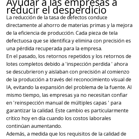
Ayudar a las empresas a
reducir el desperdicio
La reducción de la tasa de defectos conduce
directamente al ahorro de materias primas y la mejora
de la eficiencia de producción. Cada pieza de tela
defectuosa que se identifica y elimina con precisión es
una pérdida recuperada para la empresa.
En el pasado, los retornos repetidos y los retornos de
lotes completos debido a 'inspección perdida ' ahora
se descubrieron y aislaban con precisión al comienzo
de la producción a través del reconocimiento visual de
IA, evitando la expansión del problema de la fuente. Al
mismo tiempo, las empresas ya no necesitan confiar
en 'reinspección manual de múltiples capas ' para
garantizar la calidad. Este cambio es particularmente
crítico hoy en día cuando los costos laborales
continúan aumentando.
Además, a medida que los requisitos de la calidad de