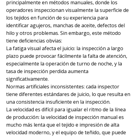
principalmente en métodos manuales, donde los
operadores inspeccionan visualmente la superficie de
los tejidos en función de su experiencia para
identificar agujeros, manchas de aceite, defectos del
hilo y otros problemas. Sin embargo, este método
tiene deficiencias obvias:
La fatiga visual afecta el juicio: la inspección a largo
plazo puede provocar fácilmente la falta de atención,
especialmente la operación de turno de noche, y la
tasa de inspección perdida aumenta
significativamente.
Normas artificiales inconsistentes: cada inspector
tiene diferentes estándares de juicio, lo que resulta en
una consistencia insuficiente en la inspección.
La velocidad es difícil para igualar el ritmo de la línea
de producción: la velocidad de inspección manual es
mucho más lenta que el tejido e impresión de alta
velocidad moderno, y el equipo de teñido, que puede