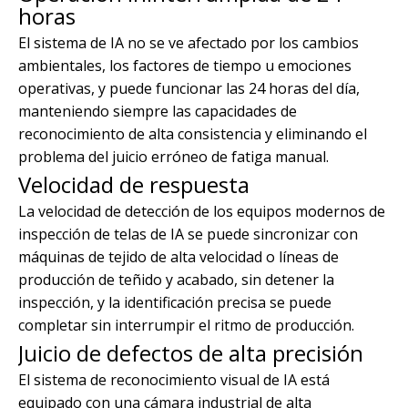
horas
El sistema de IA no se ve afectado por los cambios
ambientales, los factores de tiempo u emociones
operativas, y puede funcionar las 24 horas del día,
manteniendo siempre las capacidades de
reconocimiento de alta consistencia y eliminando el
problema del juicio erróneo de fatiga manual.
Velocidad de respuesta
La velocidad de detección de los equipos modernos de
inspección de telas de IA se puede sincronizar con
máquinas de tejido de alta velocidad o líneas de
producción de teñido y acabado, sin detener la
inspección, y la identificación precisa se puede
completar sin interrumpir el ritmo de producción.
Juicio de defectos de alta precisión
El sistema de reconocimiento visual de IA está
equipado con una cámara industrial de alta