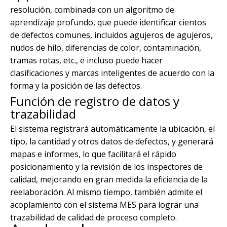
resolución, combinada con un algoritmo de
aprendizaje profundo, que puede identificar cientos
de defectos comunes, incluidos agujeros de agujeros,
nudos de hilo, diferencias de color, contaminación,
tramas rotas, etc., e incluso puede hacer
clasificaciones y marcas inteligentes de acuerdo con la
forma y la posición de las defectos.
Función de registro de datos y
trazabilidad
El sistema registrará automáticamente la ubicación, el
tipo, la cantidad y otros datos de defectos, y generará
mapas e informes, lo que facilitará el rápido
posicionamiento y la revisión de los inspectores de
calidad, mejorando en gran medida la eficiencia de la
reelaboración. Al mismo tiempo, también admite el
acoplamiento con el sistema MES para lograr una
trazabilidad de calidad de proceso completo.