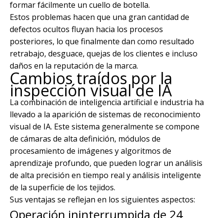
formar fácilmente un cuello de botella.
Estos problemas hacen que una gran cantidad de
defectos ocultos fluyan hacia los procesos
posteriores, lo que finalmente dan como resultado
retrabajo, desguace, quejas de los clientes e incluso
daños en la reputación de la marca.
Cambios traídos por la
inspección visual de IA
La combinación de inteligencia artificial e industria ha
llevado a la aparición de sistemas de reconocimiento
visual de IA. Este sistema generalmente se compone
de cámaras de alta definición, módulos de
procesamiento de imágenes y algoritmos de
aprendizaje profundo, que pueden lograr un análisis
de alta precisión en tiempo real y análisis inteligente
de la superficie de los tejidos.
Sus ventajas se reflejan en los siguientes aspectos:
Operación ininterrumpida de 24