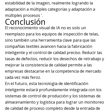
estabilidad de la imagen, realmente logrando la
adaptación a múltiples categorías y adaptación a
múltiples procesos '.
Conclusión
El reconocimiento visual de IA no es solo un
reemplazo para los equipos de inspección de telas,
sino también una herramienta clave para que las
compañías textiles avancen hacia la fabricación
inteligente y el control de calidad preciso. Reducir las
tasas de defectos, reducir los desechos de retrabajo y
mejorar la consistencia de calidad permite a las
empresas destacarse en la competencia de mercado
cada vez más feroz.
En el futuro, esta tecnología de identificación
inteligente estará profundamente integrada con los
sistemas de control de producción y los sistemas de
almacenamiento y logística para lograr un monitoreo
de calidad de proceso completo desde la entrada de