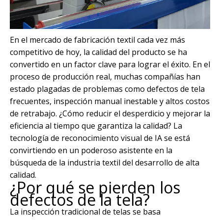
En el mercado de fabricación textil cada vez más
competitivo de hoy, la calidad del producto se ha
convertido en un factor clave para lograr el éxito. En el
proceso de producción real, muchas compañías han
estado plagadas de problemas como defectos de tela
frecuentes, inspección manual inestable y altos costos
de retrabajo. ¿Cómo reducir el desperdicio y mejorar la
eficiencia al tiempo que garantiza la calidad? La
tecnología de reconocimiento visual de IA se está
convirtiendo en un poderoso asistente en la
búsqueda de la industria textil del desarrollo de alta
calidad.
¿Por qué se pierden los
defectos de la tela?
La inspección tradicional de telas se basa