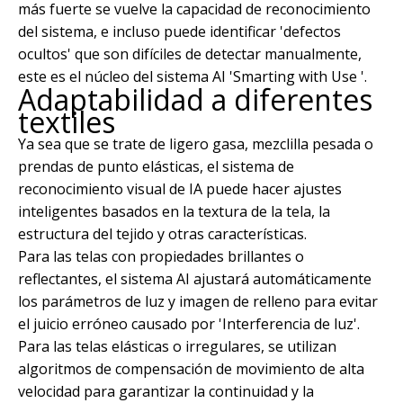
más fuerte se vuelve la capacidad de reconocimiento
del sistema, e incluso puede identificar 'defectos
ocultos' que son difíciles de detectar manualmente,
este es el núcleo del sistema AI 'Smarting with Use '.
Adaptabilidad a diferentes
textiles
Ya sea que se trate de ligero gasa, mezclilla pesada o
prendas de punto elásticas, el sistema de
reconocimiento visual de IA puede hacer ajustes
inteligentes basados ​​en la textura de la tela, la
estructura del tejido y otras características.
Para las telas con propiedades brillantes o
reflectantes, el sistema AI ajustará automáticamente
los parámetros de luz y imagen de relleno para evitar
el juicio erróneo causado por 'Interferencia de luz'.
Para las telas elásticas o irregulares, se utilizan
algoritmos de compensación de movimiento de alta
velocidad para garantizar la continuidad y la