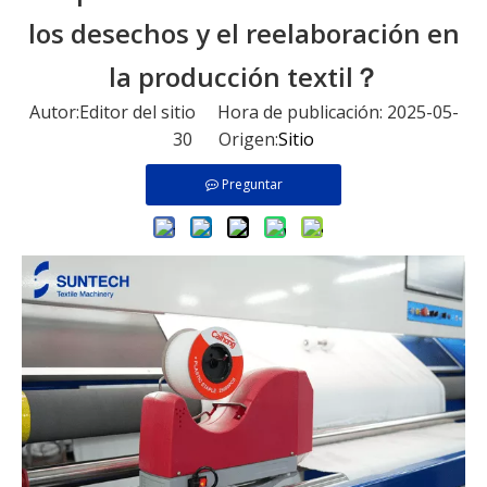
los desechos y el reelaboración en
la producción textil？
Autor:Editor del sitio Hora de publicación: 2025-05-
30 Origen:
Sitio
Preguntar