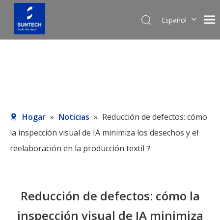
Español
English
Pусский
Hogar
»
Noticias
»
Reducción de defectos: cómo
la inspección visual de IA minimiza los desechos y el
reelaboración en la producción textil？
Reducción de defectos: cómo la
inspección visual de IA minimiza