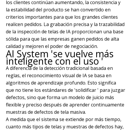
los clientes continúan aumentando, la consistencia y
la estabilidad del producto se han convertido en
criterios importantes para que los grandes clientes
realicen pedidos. La grabación precisa y la trazabilidad
de la inspección de telas de IA proporcionan una base
sólida para que las empresas ganen pedidos de alta
calidad y mejoren el poder de negociación.
AI System 'se vuelve más
inteligente con el uso '
A diferencia de la detección tradicional basada en
reglas, el reconocimiento visual de IA se basa en
algoritmos de aprendizaje profundo. Esto significa
que no tiene los estándares de 'solidificar ' para juzgar
defectos, sino que forma un modelo de juicio más
flexible y preciso después de aprender continuamente
muestras de defectos de tela masiva.
A medida que el sistema se extiende por más tiempo,
cuanto más tipos de telas y muestras de defectos hay,