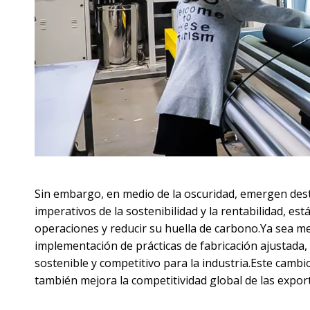
Sin embargo, en medio de la oscuridad, emergen deste
imperativos de la sostenibilidad y la rentabilidad, e
operaciones y reducir su huella de carbono.Ya sea me
implementación de prácticas de fabricación ajustada
sostenible y competitivo para la industria.Este cambi
también mejora la competitividad global de las export