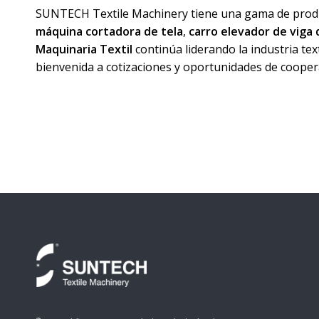
SUNTECH Textile Machinery tiene una gama de producto
máquina cortadora de tela
,
carro elevador de viga
Maquinaria Textil
continúa liderando la industria te
bienvenida a cotizaciones y oportunidades de cooper