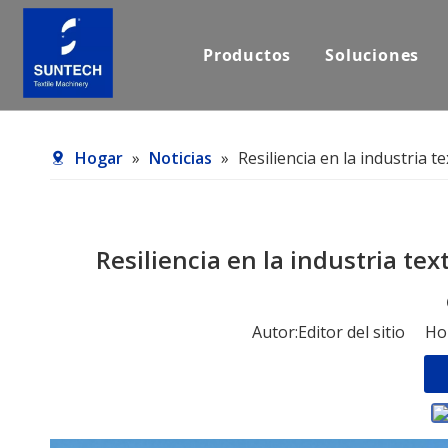
Productos
Soluciones
Hogar
»
Noticias
»
Resiliencia en la industria 
Resiliencia en la industria tex
Autor:Editor del sitio H